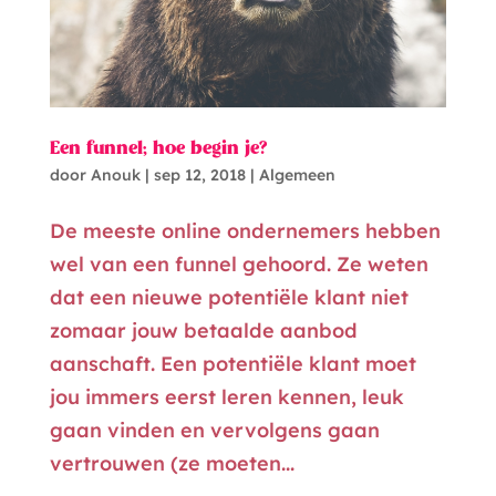
Een funnel; hoe begin je?
door
Anouk
|
sep 12, 2018
|
Algemeen
De meeste online ondernemers hebben
wel van een funnel gehoord. Ze weten
dat een nieuwe potentiële klant niet
zomaar jouw betaalde aanbod
aanschaft. Een potentiële klant moet
jou immers eerst leren kennen, leuk
gaan vinden en vervolgens gaan
vertrouwen (ze moeten...