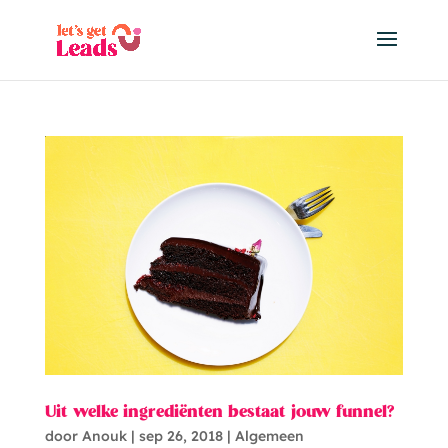
Uit welke ingrediënten bestaat jouw funnel?
door
Anouk
|
sep 26, 2018
|
Algemeen