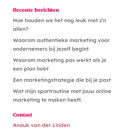
Recente berichten
Hoe houden we het nog leuk met z’n
allen?
Waarom authentieke marketing voor
ondernemers bij jezelf begint
Waarom marketing pas werkt als je
een plan hebt
Een marketingstrategie die bij je past
Wat mijn sportroutine met jouw online
marketing te maken heeft.
Contact
Anouk van der Linden