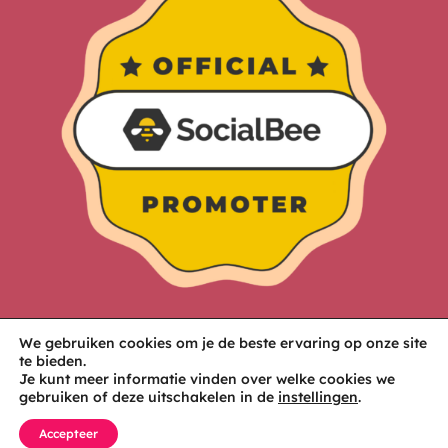
We gebruiken cookies om je de beste ervaring op onze site
te bieden.
Je kunt meer informatie vinden over welke cookies we
gebruiken of deze uitschakelen in de
instellingen
.
Accepteer