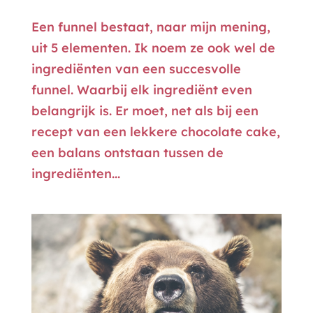
Een funnel bestaat, naar mijn mening,
uit 5 elementen. Ik noem ze ook wel de
ingrediënten van een succesvolle
funnel. Waarbij elk ingrediënt even
belangrijk is. Er moet, net als bij een
recept van een lekkere chocolate cake,
een balans ontstaan tussen de
ingrediënten...