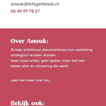
anouk@letsgetleads.nl
06 49 99 78 27
Over Anouk:
Ik help ambitieuze dienstverleners hun marketing
strategisch te laten draaien.
Geen losse acties, geen gedoe, maar met een
helder plan en uitvoering die werkt.
Lees hier meer over mij...
Bekijk ook: