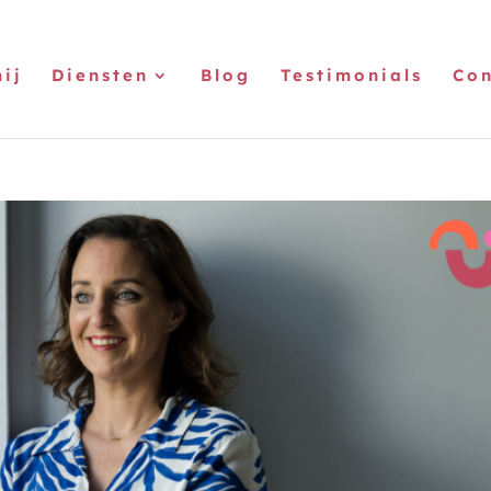
ij
Diensten
Blog
Testimonials
Con