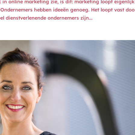
in online marketing zie, is dit: marketing loopt eigenlijk
. Ondernemers hebben ideeën genoeg. Het loopt vast doo
el dienstverlenende ondernemers zijn...