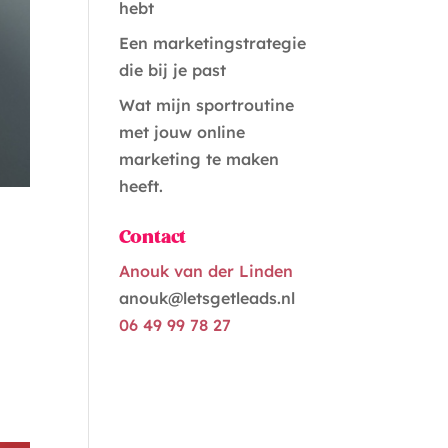
hebt
Een marketingstrategie
die bij je past
Wat mijn sportroutine
met jouw online
marketing te maken
heeft.
Contact
Anouk van der Linden
anouk@letsgetleads.nl
06 49 99 78 27