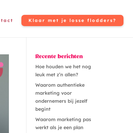
tact
Klaar met je losse flodders?
Recente berichten
Hoe houden we het nog
leuk met z’n allen?
Waarom authentieke
marketing voor
ondernemers bij jezelf
begint
Waarom marketing pas
werkt als je een plan