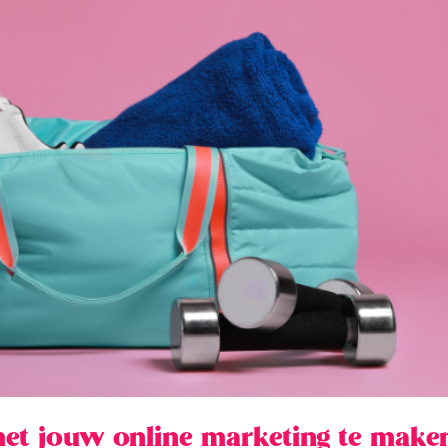
met jouw online marketing te make