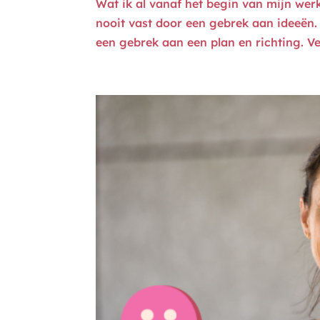
Wat ik al vanaf het begin van mijn werk 
nooit vast door een gebrek aan ideeën
een gebrek aan een plan en richting. Ve