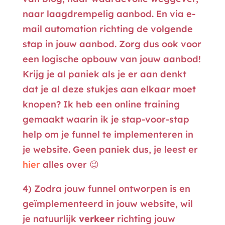
naar laagdrempelig aanbod. En via e-
mail automation richting de volgende
stap in jouw aanbod. Zorg dus ook voor
een logische opbouw van jouw aanbod!
Krijg je al paniek als je er aan denkt
dat je al deze stukjes aan elkaar moet
knopen? Ik heb een online training
gemaakt waarin ik je stap-voor-stap
help om je funnel te implementeren in
je website. Geen paniek dus, je leest er
hier
alles over 😉
4) Zodra jouw funnel ontworpen is en
geïmplementeerd in jouw website, wil
je natuurlijk
verkeer
richting jouw