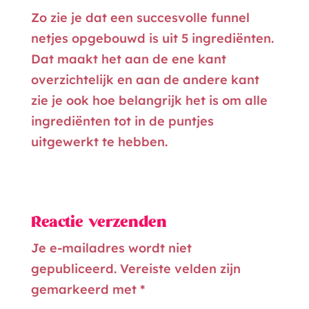
Zo zie je dat een succesvolle funnel
netjes opgebouwd is uit 5 ingrediënten.
Dat maakt het aan de ene kant
overzichtelijk en aan de andere kant
zie je ook hoe belangrijk het is om alle
ingrediënten tot in de puntjes
uitgewerkt te hebben.
Reactie verzenden
Je e-mailadres wordt niet
gepubliceerd.
Vereiste velden zijn
gemarkeerd met
*