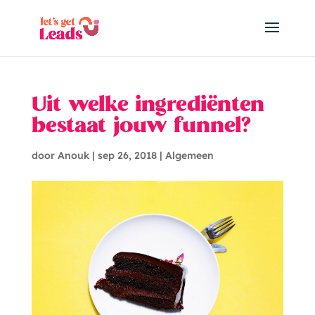
Uit welke ingrediënten
bestaat jouw funnel?
door
Anouk
|
sep 26, 2018
|
Algemeen