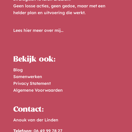
Geen losse acties, geen gedoe, maar met een
helder plan en uitvoering die werkt.
Lees hier meer over mij...
Bekijk ook:
Blog
Samenwerken
Privacy Statement
Algemene Voorwaarden
Contact:
Anouk van der Linden
Telefoon:
06 49 99 78 27