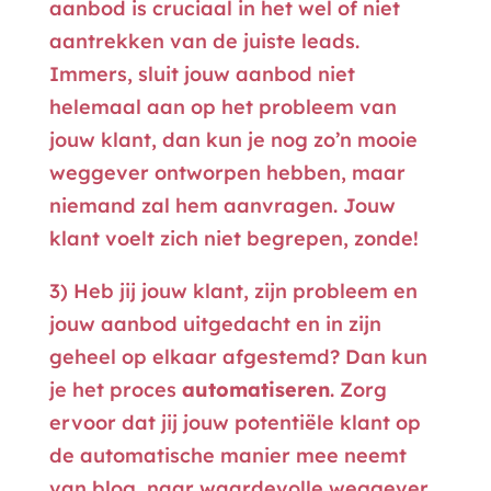
aanbod is cruciaal in het wel of niet
aantrekken van de juiste leads.
Immers, sluit jouw aanbod niet
helemaal aan op het probleem van
jouw klant, dan kun je nog zo’n mooie
weggever ontworpen hebben, maar
niemand zal hem aanvragen. Jouw
klant voelt zich niet begrepen, zonde!
3) Heb jij jouw klant, zijn probleem en
jouw aanbod uitgedacht en in zijn
geheel op elkaar afgestemd? Dan kun
je het proces
automatiseren
. Zorg
ervoor dat jij jouw potentiële klant op
de automatische manier mee neemt
van blog, naar waardevolle weggever,