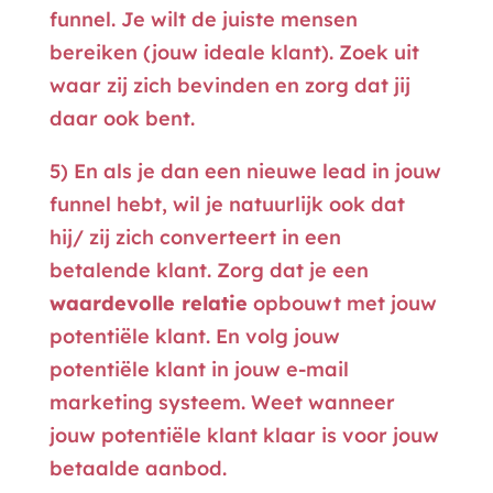
funnel. Je wilt de juiste mensen
bereiken (jouw ideale klant). Zoek uit
waar zij zich bevinden en zorg dat jij
daar ook bent.
5) En als je dan een nieuwe lead in jouw
funnel hebt, wil je natuurlijk ook dat
hij/ zij zich converteert in een
betalende klant. Zorg dat je een
waardevolle relatie
opbouwt met jouw
potentiële klant. En volg jouw
potentiële klant in jouw e-mail
marketing systeem. Weet wanneer
jouw potentiële klant klaar is voor jouw
betaalde aanbod.