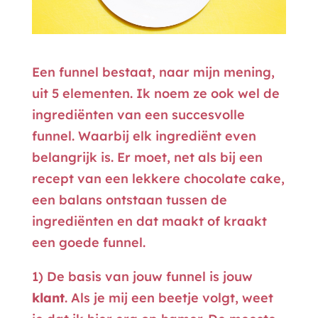
Een funnel bestaat, naar mijn mening,
uit 5 elementen. Ik noem ze ook wel de
ingrediënten van een succesvolle
funnel. Waarbij elk ingrediënt even
belangrijk is. Er moet, net als bij een
recept van een lekkere chocolate cake,
een balans ontstaan tussen de
ingrediënten en dat maakt of kraakt
een goede funnel.
1) De basis van jouw funnel is jouw
klant
. Als je mij een beetje volgt, weet