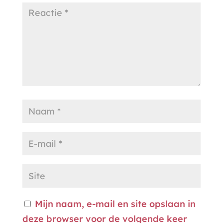
Mijn naam, e-mail en site opslaan in
deze browser voor de volgende keer