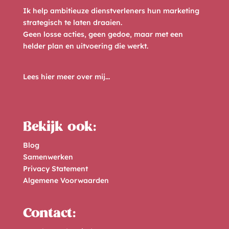
Ik help ambitieuze dienstverleners hun marketing
strategisch te laten draaien.
Geen losse acties, geen gedoe, maar met een
helder plan en uitvoering die werkt.
Lees hier meer over mij...
Bekijk ook:
Blog
Samenwerken
Privacy Statement
Algemene Voorwaarden
Contact: