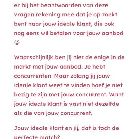
er bij het beantwoorden van deze
vragen rekening mee dat je op zoekt
bent naar jouw ideale klant, die ook
nog eens wil betalen voor jouw aanbod
😉
Waarschijnlijk ben jij niet de enige in de
markt met jouw aanbod. Je hebt
concurrenten. Maar zolang jij jouw
ideale klant weet te vinden hoef je niet
bezig te zijn met jouw concurrent. Want
jouw ideale klant is vast niet dezelfde
als die van jouw concurrent.
Jouw ideale klant en jij, dat is toch de
perfecte match?