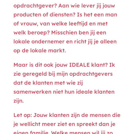
opdrachtgever? Aan wie lever jij jouw
producten of diensten? Is het een man
of vrouw, van welke leeftijd en met
welk beroep? Misschien ben jij een
lokale ondernemer en richt jij je alleen
op de lokale markt.
Maar is dit ook jouw IDEALE klant? Ik
zie geregeld bij mijn opdrachtgevers
dat de klanten met wie zij
samenwerken niet hun ideale klanten
zijn.
Let op: Jouw klanten zijn de mensen die
je wellicht meer ziet en spreekt dan je
eigen familie. Welke mensen wil jij zo