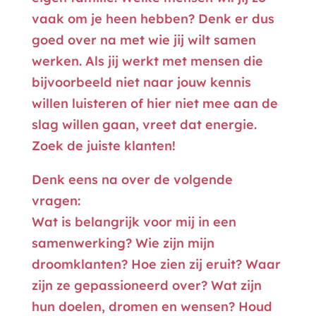
vaak om je heen hebben? Denk er dus
goed over na met wie jij wilt samen
werken. Als jij werkt met mensen die
bijvoorbeeld niet naar jouw kennis
willen luisteren of hier niet mee aan de
slag willen gaan, vreet dat energie.
Zoek de juiste klanten!
Denk eens na over de volgende
vragen:
Wat is belangrijk voor mij in een
samenwerking? Wie zijn mijn
droomklanten? Hoe zien zij eruit? Waar
zijn ze gepassioneerd over? Wat zijn
hun doelen, dromen en wensen? Houd