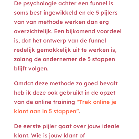
De psychologie achter een funnel is
soms best ingewikkeld en de 5 pijlers
van van methode werken dan erg
overzichtelijk. Een bijkomend voordeel
is, dat het ontwerp van de funnel
redelijk gemakkelijk uit te werken is,
zolang de ondernemer de 5 stappen
blijft volgen.
Omdat deze methode zo goed bevalt
heb ik deze ook gebruikt in de opzet
van de online training
“Trek online je
klant aan in 5 stappen”
.
De eerste pijler gaat over jouw ideale
klant. Wie is jouw klant of