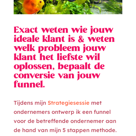
Exact weten wie jouw
ideale
klant is & weten
welk probleem jouw
klant het liefste wil
oplossen, ​bepaalt de
conversie van jouw
funnel.
Tijdens mijn
Strategiesessie
met
ondernemers ontwerp ik een funnel
voor de betreffende ondernemer aan
de hand van mijn 5 stappen methode.