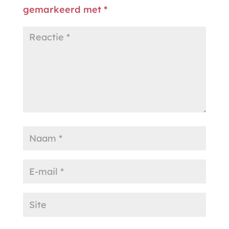
gemarkeerd met
*