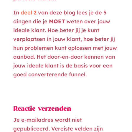
In
deel 2
van deze blog lees je de 5
dingen die je
MOET
weten over jouw
ideale klant. Hoe beter jij je kunt
verplaatsen in jouw klant, hoe beter jij
hun problemen kunt oplossen met jouw
aanbod. Het door-en-door kennen van
jouw ideale klant is de basis voor een
goed converterende funnel.
Reactie verzenden
Je e-mailadres wordt niet
gepubliceerd.
Vereiste velden zijn