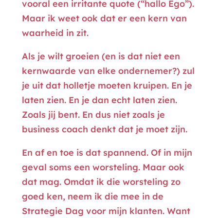
vooral een irritante quote (“hallo Ego”).
Maar ik weet ook dat er een kern van
waarheid in zit.
Als je wilt groeien (en is dat niet een
kernwaarde van elke ondernemer?) zul
je uit dat holletje moeten kruipen. En je
laten zien. En je dan echt laten zien.
Zoals jij bent. En dus niet zoals je
business coach denkt dat je moet zijn.
En af en toe is dat spannend. Of in mijn
geval soms een worsteling. Maar ook
dat mag. Omdat ik die worsteling zo
goed ken, neem ik die mee in de
Strategie Dag voor mijn klanten. Want