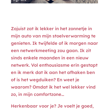
Zojuist zat ik lekker in het zonnetje in
mijn auto van mijn stoelverwarming te
genieten. Ik twijfelde of ik morgen naar
een netwerkmeeting zou gaan. Ik zit
sinds enkele maanden in een nieuw
netwerk. Vol enthousiasme erin gestapt
en ik merk dat ik aan het afhaken ben
of is het wegduiken? En weet je
waarom? Omdat ik het wel lekker vind
zo, in mijn comfortzone…
Herkenbaar voor je? Je voelt je goed,