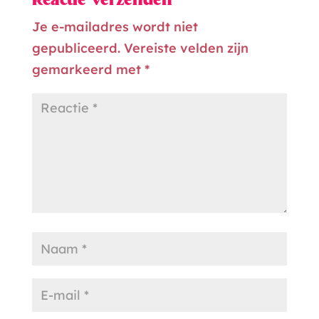
Reactie verzenden
Je e-mailadres wordt niet
gepubliceerd.
Vereiste velden zijn
gemarkeerd met
*