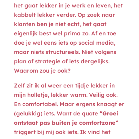
het gaat lekker in je werk en leven, het
kabbelt lekker verder. Op zoek naar
klanten ben je niet echt, het gaat
eigenlijk best wel prima zo. Af en toe
doe je wel eens iets op social media,
maar niets structureels. Niet volgens
plan of strategie of iets dergelijks.
Waarom zou je ook?
Zelf zit ik al weer een tijdje lekker in
mijn holletje, lekker warm. Veilig ook.
En comfortabel. Maar ergens knaagt er
(gelukkig) iets. Want de quote
“Groei
ontstaat pas buiten je comfortzone”
triggert bij mij ook iets. Ik vind het