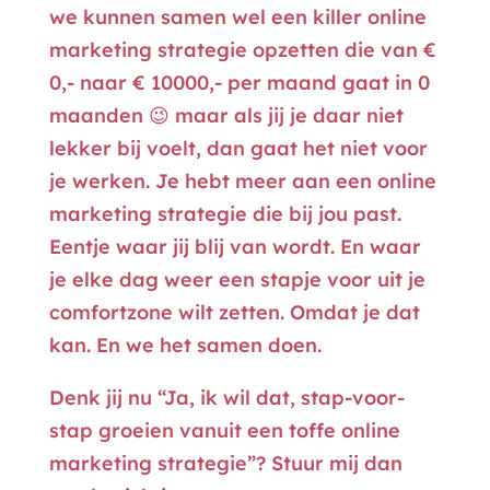
we kunnen samen wel een killer online
marketing strategie opzetten die van €
0,- naar € 10000,- per maand gaat in 0
maanden 😉 maar als jij je daar niet
lekker bij voelt, dan gaat het niet voor
je werken. Je hebt meer aan een online
marketing strategie die bij jou past.
Eentje waar jij blij van wordt. En waar
je elke dag weer een stapje voor uit je
comfortzone wilt zetten. Omdat je dat
kan. En we het samen doen.
Denk jij nu “Ja, ik wil dat, stap-voor-
stap groeien vanuit een toffe online
marketing strategie”? Stuur mij dan