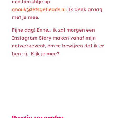
een berichtje op
anouk@letsgetleads.nl
. Ik denk graag
met je mee.
Fijne dag! Enne… ik zal morgen een
Instagram Story maken vanaf mijn
netwerkevent, om te bewijzen dat ik er
ben ;-). Kijk je mee?