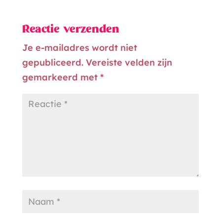
Reactie verzenden
Je e-mailadres wordt niet
gepubliceerd.
Vereiste velden zijn
gemarkeerd met
*