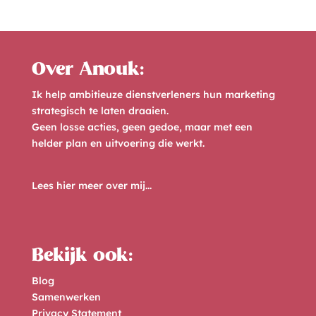
Over Anouk:
Ik help ambitieuze dienstverleners hun marketing
strategisch te laten draaien.
Geen losse acties, geen gedoe, maar met een
helder plan en uitvoering die werkt.
Lees hier meer over mij...
Bekijk ook:
Blog
Samenwerken
Privacy Statement