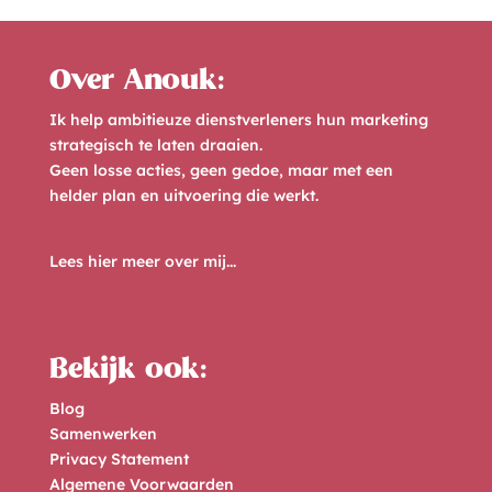
Over Anouk:
Ik help ambitieuze dienstverleners hun marketing
strategisch te laten draaien.
Geen losse acties, geen gedoe, maar met een
helder plan en uitvoering die werkt.
Lees hier meer over mij...
Bekijk ook:
Blog
Samenwerken
Privacy Statement
Algemene Voorwaarden