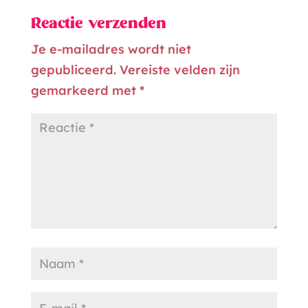
Reactie verzenden
Je e-mailadres wordt niet
gepubliceerd.
Vereiste velden zijn
gemarkeerd met
*