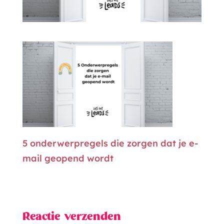
5 onderwerpregels die zorgen dat je e-
mail geopend wordt
Reactie verzenden