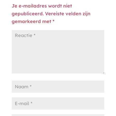
Je e-mailadres wordt niet
gepubliceerd.
Vereiste velden zijn
gemarkeerd met
*