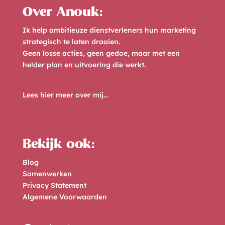
Over Anouk:
Ik help ambitieuze dienstverleners hun marketing
strategisch te laten draaien.
Geen losse acties, geen gedoe, maar met een
helder plan en uitvoering die werkt.
Lees hier meer over mij...
Bekijk ook:
Blog
Samenwerken
Privacy Statement
Algemene Voorwaarden