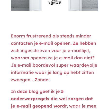
Enorm frustrerend als steeds minder
contacten je e-mail openen. Ze hebben
zich ingeschreven voor je e-maillijst,
waarom openen ze je e-mail dan niet?
Je e-mail boordevol super waardevolle
informatie waar je lang op hebt zitten
zwoegen… Zonde!
In deze blog geef ik je
5
onderwerpregels die wel zorgen dat
je e-mail geopend wordt
, waar je mee