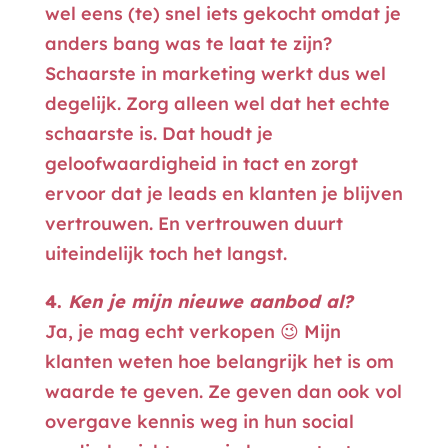
wel eens (te) snel iets gekocht omdat je
anders bang was te laat te zijn?
Schaarste in marketing werkt dus wel
degelijk. Zorg alleen wel dat het echte
schaarste is. Dat houdt je
geloofwaardigheid in tact en zorgt
ervoor dat je leads en klanten je blijven
vertrouwen. En vertrouwen duurt
uiteindelijk toch het langst.
4.
Ken je mijn nieuwe aanbod al?
Ja, je mag echt verkopen 😉 Mijn
klanten weten hoe belangrijk het is om
waarde te geven. Ze geven dan ook vol
overgave kennis weg in hun social