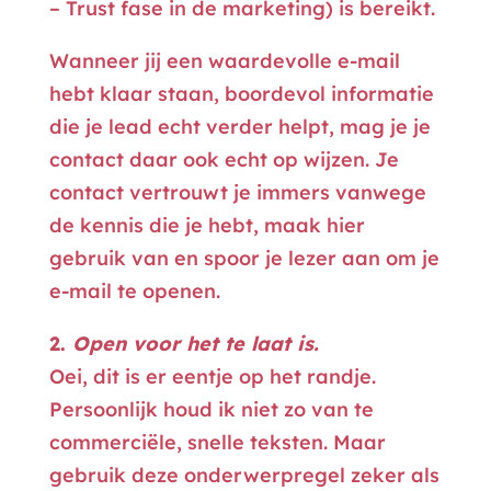
– Trust fase in de marketing) is bereikt.
Wanneer jij een waardevolle e-mail
hebt klaar staan, boordevol informatie
die je lead echt verder helpt, mag je je
contact daar ook echt op wijzen. Je
contact vertrouwt je immers vanwege
de kennis die je hebt, maak hier
gebruik van en spoor je lezer aan om je
e-mail te openen.
2.
Open voor het te laat is.
Oei, dit is er eentje op het randje.
Persoonlijk houd ik niet zo van te
commerciële, snelle teksten. Maar
gebruik deze onderwerpregel zeker als