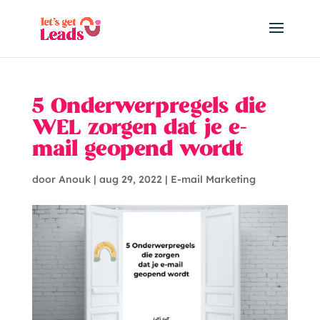
5 Onderwerpregels die
WEL zorgen dat je e-
mail geopend wordt
door
Anouk
|
aug 29, 2022
|
E-mail Marketing