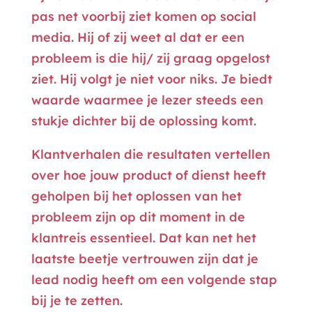
pas net voorbij ziet komen op social
media. Hij of zij weet al dat er een
probleem is die hij/ zij graag opgelost
ziet. Hij volgt je niet voor niks. Je biedt
waarde waarmee je lezer steeds een
stukje dichter bij de oplossing komt.
Klantverhalen die resultaten vertellen
over hoe jouw product of dienst heeft
geholpen bij het oplossen van het
probleem zijn op dit moment in de
klantreis essentieel. Dat kan net het
laatste beetje vertrouwen zijn dat je
lead nodig heeft om een volgende stap
bij je te zetten.