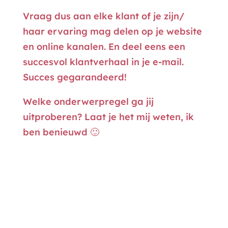
Vraag dus aan elke klant of je zijn/
haar ervaring mag delen op je website
en online kanalen. En deel eens een
succesvol klantverhaal in je e-mail.
Succes gegarandeerd!
Welke onderwerpregel ga jij
uitproberen? Laat je het mij weten, ik
ben benieuwd 🙂