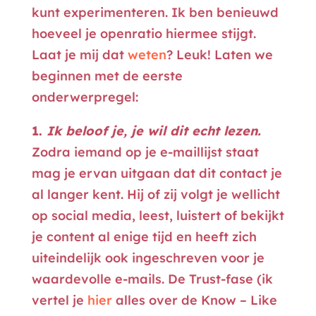
kunt experimenteren. Ik ben benieuwd
hoeveel je openratio hiermee stijgt.
Laat je mij dat
weten
? Leuk! Laten we
beginnen met de eerste
onderwerpregel:
1.
Ik beloof je, je wil dit echt lezen.
Zodra iemand op je e-maillijst staat
mag je ervan uitgaan dat dit contact je
al langer kent. Hij of zij volgt je wellicht
op social media, leest, luistert of bekijkt
je content al enige tijd en heeft zich
uiteindelijk ook ingeschreven voor je
waardevolle e-mails. De Trust-fase (ik
vertel je
hier
alles over de Know – Like