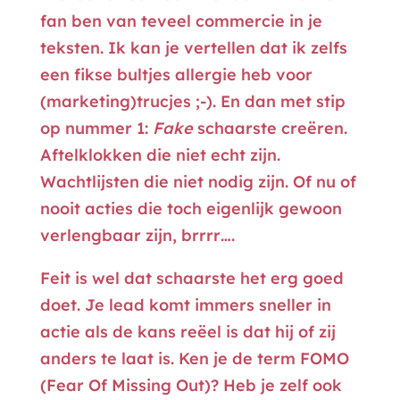
fan ben van teveel commercie in je
teksten. Ik kan je vertellen dat ik zelfs
een fikse bultjes allergie heb voor
(marketing)trucjes ;-). En dan met stip
op nummer 1:
Fake
schaarste creëren.
Aftelklokken die niet echt zijn.
Wachtlijsten die niet nodig zijn. Of nu of
nooit acties die toch eigenlijk gewoon
verlengbaar zijn, brrrr….
Feit is wel dat schaarste het erg goed
doet. Je lead komt immers sneller in
actie als de kans reëel is dat hij of zij
anders te laat is. Ken je de term FOMO
(Fear Of Missing Out)? Heb je zelf ook