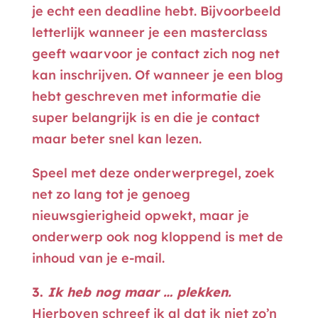
je echt een deadline hebt. Bijvoorbeeld
letterlijk wanneer je een masterclass
geeft waarvoor je contact zich nog net
kan inschrijven. Of wanneer je een blog
hebt geschreven met informatie die
super belangrijk is en die je contact
maar beter snel kan lezen.
Speel met deze onderwerpregel, zoek
net zo lang tot je genoeg
nieuwsgierigheid opwekt, maar je
onderwerp ook nog kloppend is met de
inhoud van je e-mail.
3.
Ik heb nog maar … plekken.
Hierboven schreef ik al dat ik niet zo’n