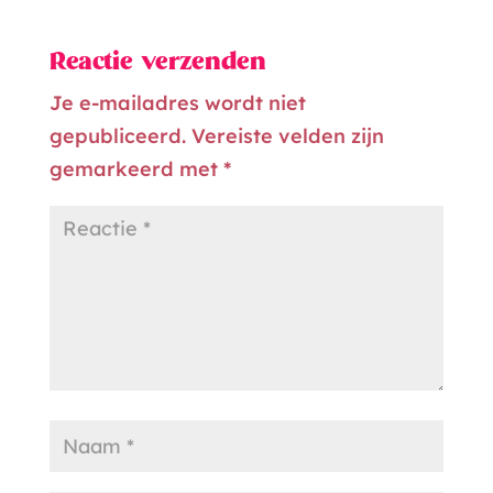
Reactie verzenden
Je e-mailadres wordt niet
gepubliceerd.
Vereiste velden zijn
gemarkeerd met
*