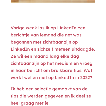
Vorige week las ik op LinkedIn een
berichtje van iemand die net was
begonnen met zichtbaar zijn op
LinkedIn en zichzelf meteen uitdaagde.
Ze wil een maand lang elke dag
zichtbaar zijn op het medium en vroeg
in haar bericht om bruikbare tips. Wat
werkt wel en niet op LinkedIn in 2022?
Ik heb een selectie gemaakt van de
tips die werden gegeven en ik deel ze
heel graag met je.