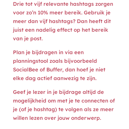
Drie tot vijf relevante hashtags zorgen
voor zo’n 10% meer bereik. Gebruik je
meer dan vijf hashtags? Dan heeft dit
juist een nadelig effect op het bereik
van je post.
Plan je bijdragen in via een
planningstool zoals bijvoorbeeld
SocialBee of Buffer, dan hoef je niet
elke dag actief aanwezig te zijn.
Geef je lezer in je bijdrage altijd de
mogelijkheid om met je te connecten of
je (of je hashtag) te volgen als ze meer
willen lezen over jouw onderwerp.