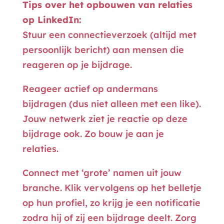
Tips over het opbouwen van relaties
op LinkedIn:
Stuur een connectieverzoek (altijd met
persoonlijk bericht) aan mensen die
reageren op je bijdrage.
Reageer actief op andermans
bijdragen (dus niet alleen met een like).
Jouw netwerk ziet je reactie op deze
bijdrage ook. Zo bouw je aan je
relaties.
Connect met ‘grote’ namen uit jouw
branche. Klik vervolgens op het belletje
op hun profiel, zo krijg je een notificatie
zodra hij of zij een bijdrage deelt. Zorg