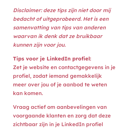
Disclaimer: deze tips zijn niet door mij
bedacht of uitgeprobeerd. Het is een
samenvatting van tips van anderen
waarvan ik denk dat ze bruikbaar
kunnen zijn voor jou.
Tips voor je LinkedIn profiel:
Zet je website en contactgegevens in je
profiel, zodat iemand gemakkelijk
meer over jou of je aanbod te weten
kan komen.
Vraag actief om aanbevelingen van
voorgaande klanten en zorg dat deze
zichtbaar zijn in je LinkedIn profiel