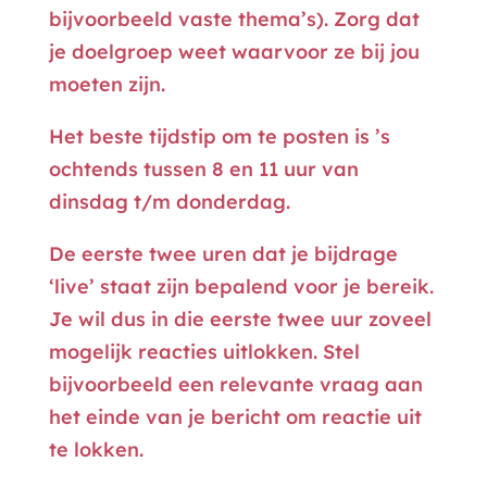
bijvoorbeeld vaste thema’s). Zorg dat
je doelgroep weet waarvoor ze bij jou
moeten zijn.
Het beste tijdstip om te posten is ’s
ochtends tussen 8 en 11 uur van
dinsdag t/m donderdag.
De eerste twee uren dat je bijdrage
‘live’ staat zijn bepalend voor je bereik.
Je wil dus in die eerste twee uur zoveel
mogelijk reacties uitlokken. Stel
bijvoorbeeld een relevante vraag aan
het einde van je bericht om reactie uit
te lokken.