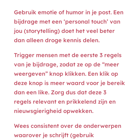
Gebruik emotie of humor in je post. Een
bijdrage met een ‘personal touch’ van
jou (storytelling) doet het veel beter
dan alleen droge kennis delen.
Trigger mensen met de eerste 3 regels
van je bijdrage, zodat ze op de “meer
weergeven” knop klikken. Een klik op
deze knop is meer waard voor je bereik
dan een like. Zorg dus dat deze 3
regels relevant en prikkelend zijn en
nieuwsgierigheid opwekken.
Wees consistent over de onderwerpen
waarover je schrijft (gebruik