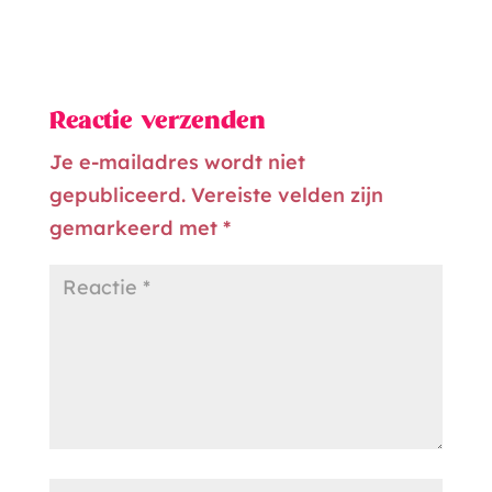
Reactie verzenden
Je e-mailadres wordt niet
gepubliceerd.
Vereiste velden zijn
gemarkeerd met
*