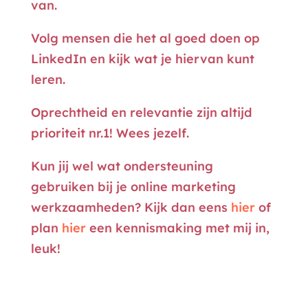
van.
Volg mensen die het al goed doen op
LinkedIn en kijk wat je hiervan kunt
leren.
Oprechtheid en relevantie zijn altijd
prioriteit nr.1! Wees jezelf.
Kun jij wel wat ondersteuning
gebruiken bij je online marketing
werkzaamheden? Kijk dan eens
hier
of
plan
hier
een kennismaking met mij in,
leuk!