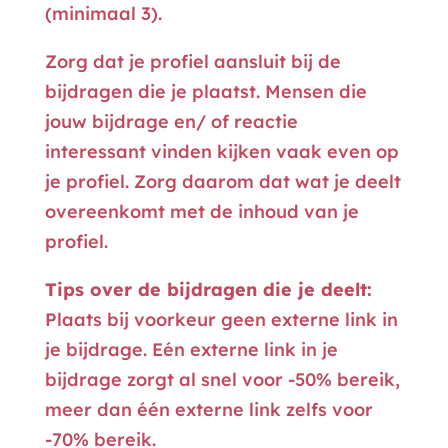
(minimaal 3).
Zorg dat je profiel aansluit bij de
bijdragen die je plaatst. Mensen die
jouw bijdrage en/ of reactie
interessant vinden kijken vaak even op
je profiel. Zorg daarom dat wat je deelt
overeenkomt met de inhoud van je
profiel.
Tips over de bijdragen die je deelt:
Plaats bij voorkeur geen externe link in
je bijdrage. Eén externe link in je
bijdrage zorgt al snel voor -50% bereik,
meer dan één externe link zelfs voor
-70% bereik.