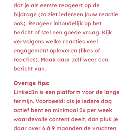
dat je als eerste reageert op de
bijdrage (zo ziet iedereen jouw reactie
ook). Reageer inhoudelijk op het
bericht of stel een goede vraag. Kijk
vervolgens welke reacties veel
engagement opleveren (likes of
reacties). Maak daar zelf weer een
bericht van.
Overige tips:
LinkedIn is een platform voor de lange
termijn. Voorbeeld: als je iedere dag
actief bent en minimaal 3x per week
waardevolle content deelt, dan pluk je
daar over 6 à 9 maanden de vruchten