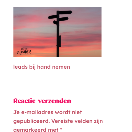
leads bij hand nemen
Reactie verzenden
Je e-mailadres wordt niet
gepubliceerd.
Vereiste velden zijn
gemarkeerd met
*