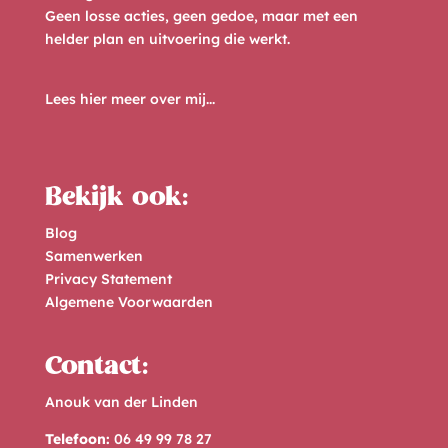
Geen losse acties, geen gedoe, maar met een
helder plan en uitvoering die werkt.
Lees hier meer over mij...
Bekijk ook:
Blog
Samenwerken
Privacy Statement
Algemene Voorwaarden
Contact:
Anouk van der Linden
Telefoon:
06 49 99 78 27