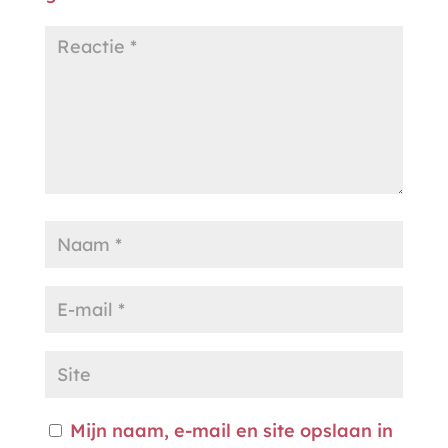
Mijn naam, e-mail en site opslaan in