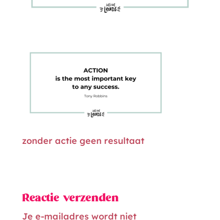
zonder actie geen resultaat
Reactie verzenden
Je e-mailadres wordt niet