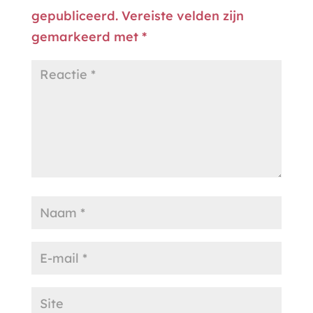
gepubliceerd.
Vereiste velden zijn
gemarkeerd met
*