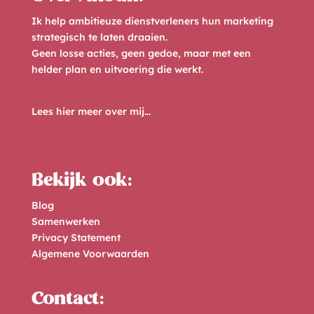
Ik help ambitieuze dienstverleners hun marketing
strategisch te laten draaien.
Geen losse acties, geen gedoe, maar met een
helder plan en uitvoering die werkt.
Lees hier meer over mij...
Bekijk ook:
Blog
Samenwerken
Privacy Statement
Algemene Voorwaarden
Contact: