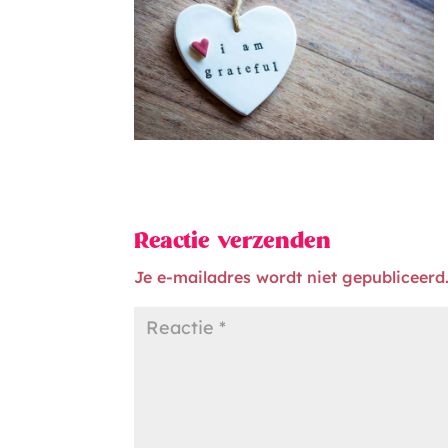
Reactie verzenden
Je e-mailadres wordt niet gepubliceerd