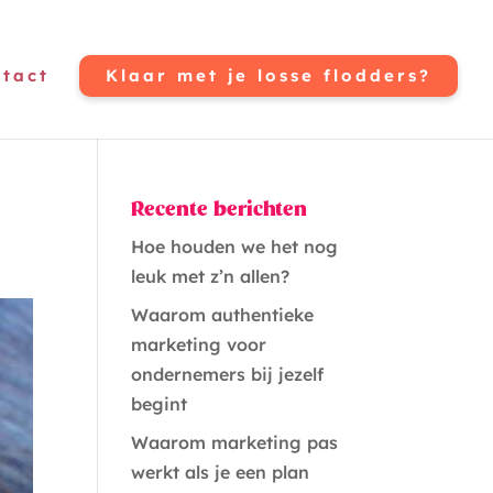
tact
Klaar met je losse flodders?
Recente berichten
Hoe houden we het nog
leuk met z’n allen?
Waarom authentieke
marketing voor
ondernemers bij jezelf
begint
Waarom marketing pas
werkt als je een plan