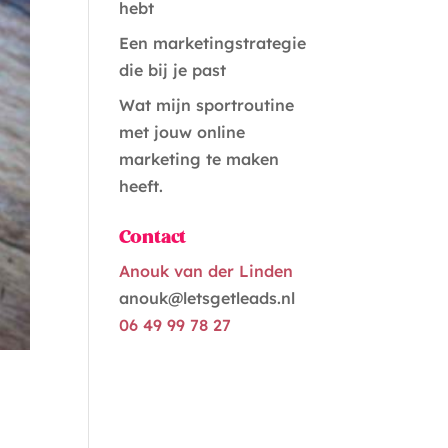
hebt
Een marketingstrategie
die bij je past
Wat mijn sportroutine
met jouw online
marketing te maken
heeft.
Contact
Anouk van der Linden
anouk@letsgetleads.nl
06 49 99 78 27