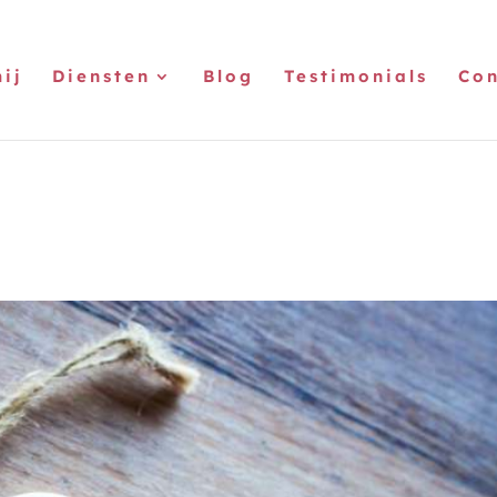
ij
Diensten
Blog
Testimonials
Con