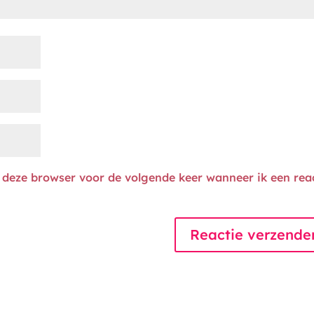
n deze browser voor de volgende keer wanneer ik een rea