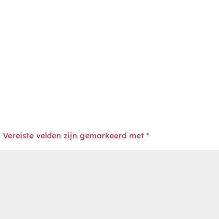
.
Vereiste velden zijn gemarkeerd met
*