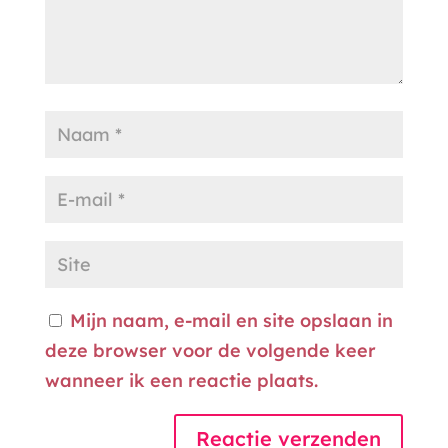
Mijn naam, e-mail en site opslaan in
deze browser voor de volgende keer
wanneer ik een reactie plaats.