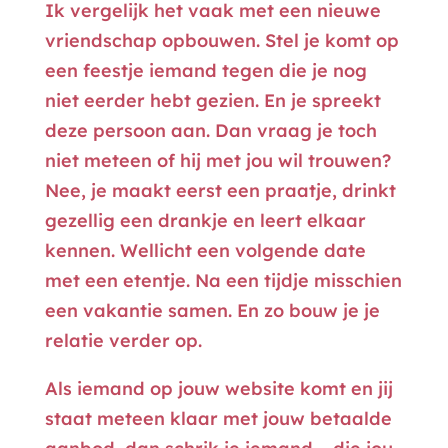
Ik vergelijk het vaak met een nieuwe
vriendschap opbouwen. Stel je komt op
een feestje iemand tegen die je nog
niet eerder hebt gezien. En je spreekt
deze persoon aan. Dan vraag je toch
niet meteen of hij met jou wil trouwen?
Nee, je maakt eerst een praatje, drinkt
gezellig een drankje en leert elkaar
kennen. Wellicht een volgende date
met een etentje. Na een tijdje misschien
een vakantie samen. En zo bouw je je
relatie verder op.
Als iemand op jouw website komt en jij
staat meteen klaar met jouw betaalde