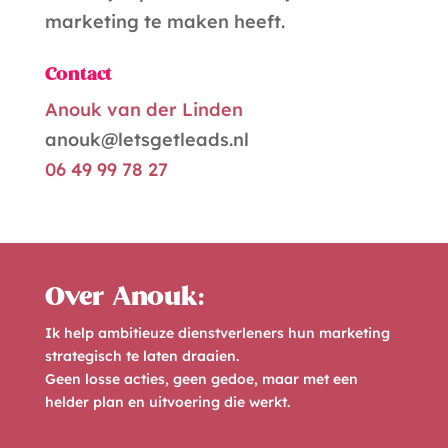
marketing te maken heeft.
Contact
Anouk van der Linden
anouk@letsgetleads.nl
06 49 99 78 27
Over Anouk:
Ik help ambitieuze dienstverleners hun marketing
strategisch te laten draaien.
Geen losse acties, geen gedoe, maar met een
helder plan en uitvoering die werkt.