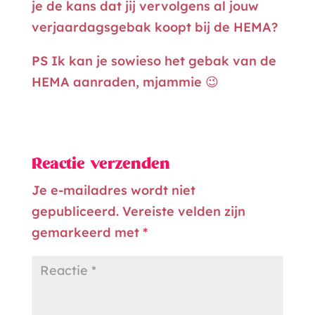
je de kans dat jij vervolgens al jouw
verjaardagsgebak koopt bij de HEMA?
PS Ik kan je sowieso het gebak van de
HEMA aanraden, mjammie 😉
Reactie verzenden
Je e-mailadres wordt niet
gepubliceerd.
Vereiste velden zijn
gemarkeerd met
*