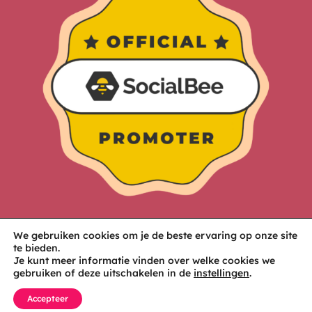
We gebruiken cookies om je de beste ervaring op onze site
te bieden.
Je kunt meer informatie vinden over welke cookies we
gebruiken of deze uitschakelen in de
instellingen
.
Accepteer