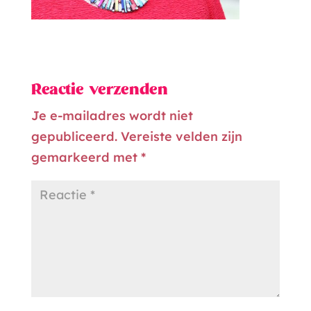
Reactie verzenden
Je e-mailadres wordt niet
gepubliceerd.
Vereiste velden zijn
gemarkeerd met
*