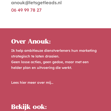
anouk@letsgetleads.nl
06 49 99 78 27
Over Anouk:
Ik help ambitieuze dienstverleners hun marketing
strategisch te laten draaien.
Geen losse acties, geen gedoe, maar met een
helder plan en uitvoering die werkt.
Lees hier meer over mij...
Bekijk ook: