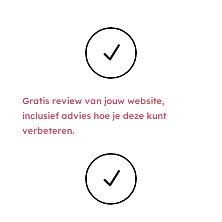
N
Gratis review van jouw website,
inclusief advies hoe je deze kunt
verbeteren.
N