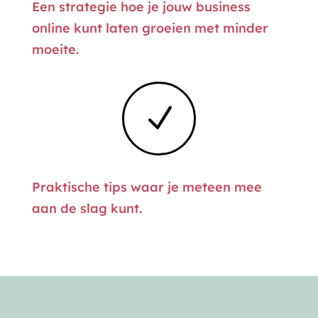
Een strategie hoe je jouw business
online kunt laten groeien met minder
moeite.
N
Praktische tips waar je meteen mee
aan de slag kunt.